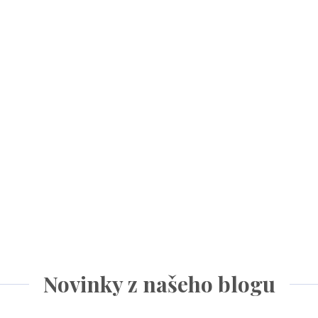
Novinky z našeho blogu