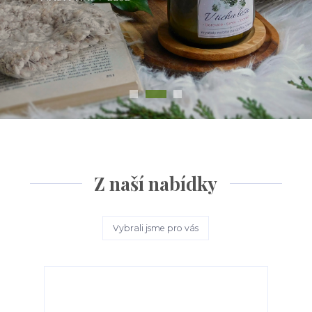
Z naší nabídky
Vybrali jsme pro vás