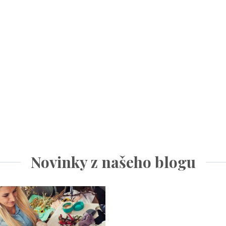
Novinky z našeho blogu